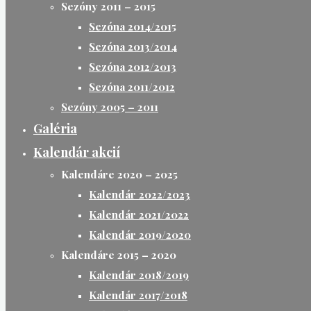
Sezóny 2011 – 2015
Sezóna 2014/2015
Sezóna 2013/2014
Sezóna 2012/2013
Sezóna 2011/2012
Sezóny 2005 – 2011
Galéria
Kalendár akcií
Kalendáre 2020 – 2025
Kalendár 2022/2023
Kalendár 2021/2022
Kalendár 2019/2020
Kalendáre 2015 – 2020
Kalendár 2018/2019
Kalendár 2017/2018