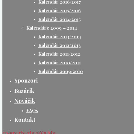
Kalendár 2016/2017
Kalendár 2015/2016
Kalendár 2014/2015
Kalendáre 2009 – 2014
Kalendár 2013/2014
Kalendár 2012/2013
Kalendár 2011/2012
Kalendár 2010/2011
Kalendár 2009/2010
Sponzori
Bazárik
Nováčik
FAQs
Kontakt
Instagram
Facebook
Youtube