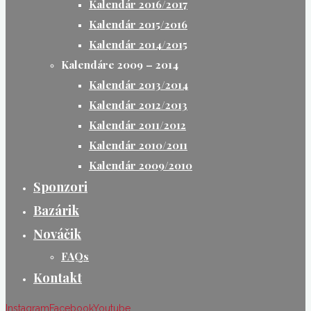
Kalendár 2016/2017
Kalendár 2015/2016
Kalendár 2014/2015
Kalendáre 2009 – 2014
Kalendár 2013/2014
Kalendár 2012/2013
Kalendár 2011/2012
Kalendár 2010/2011
Kalendár 2009/2010
Sponzori
Bazárik
Nováčik
FAQs
Kontakt
Instagram
Facebook
Youtube