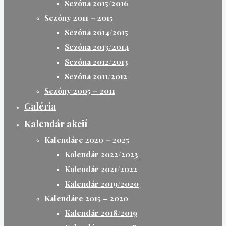
Sezóna 2015/2016
Sezóny 2011 – 2015
Sezóna 2014/2015
Sezóna 2013/2014
Sezóna 2012/2013
Sezóna 2011/2012
Sezóny 2005 – 2011
Galéria
Kalendár akcií
Kalendáre 2020 – 2025
Kalendár 2022/2023
Kalendár 2021/2022
Kalendár 2019/2020
Kalendáre 2015 – 2020
Kalendár 2018/2019