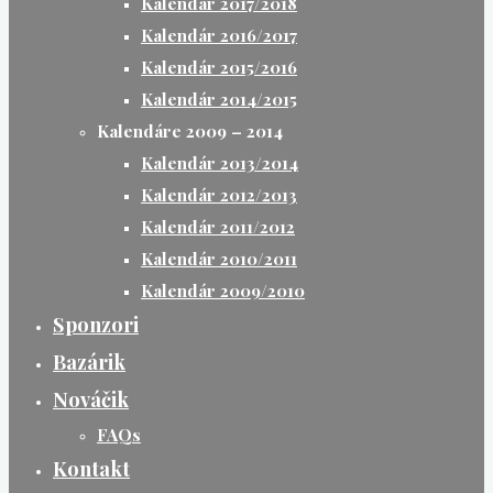
Kalendár 2017/2018
Kalendár 2016/2017
Kalendár 2015/2016
Kalendár 2014/2015
Kalendáre 2009 – 2014
Kalendár 2013/2014
Kalendár 2012/2013
Kalendár 2011/2012
Kalendár 2010/2011
Kalendár 2009/2010
Sponzori
Bazárik
Nováčik
FAQs
Kontakt