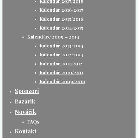
Kalendár 2017/2018
Kalendár 2016/2017
Kalendár 2015/2016
Kalendár 2014/2015
Kalendáre 2009 – 2014
Kalendár 2013/2014
Kalendár 2012/2013
Kalendár 2011/2012
Kalendár 2010/2011
Kalendár 2009/2010
Sponzori
Bazárik
Nováčik
FAQs
Kontakt