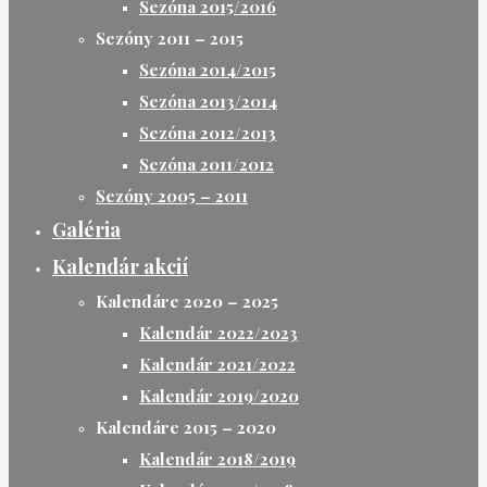
Sezóna 2015/2016
Sezóny 2011 – 2015
Sezóna 2014/2015
Sezóna 2013/2014
Sezóna 2012/2013
Sezóna 2011/2012
Sezóny 2005 – 2011
Galéria
Kalendár akcií
Kalendáre 2020 – 2025
Kalendár 2022/2023
Kalendár 2021/2022
Kalendár 2019/2020
Kalendáre 2015 – 2020
Kalendár 2018/2019