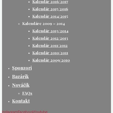
Kalendár 2016/2017
Kalendár 2015/2016
Kalendár 2014/2015
Kalendáre 2009 – 2014
Kalendár 2013/2014
Kalendár 2012/2013
Kalendár 2011/2012
Kalendár 2010/2011
Kalendár 2009/2010
Sponzori
Bazárik
Nováčik
FAQs
Kontakt
Instagram
Facebook
Youtube