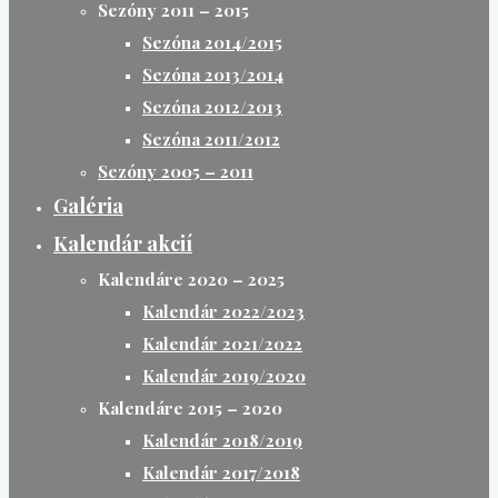
Sezóny 2011 – 2015
Sezóna 2014/2015
Sezóna 2013/2014
Sezóna 2012/2013
Sezóna 2011/2012
Sezóny 2005 – 2011
Galéria
Kalendár akcií
Kalendáre 2020 – 2025
Kalendár 2022/2023
Kalendár 2021/2022
Kalendár 2019/2020
Kalendáre 2015 – 2020
Kalendár 2018/2019
Kalendár 2017/2018